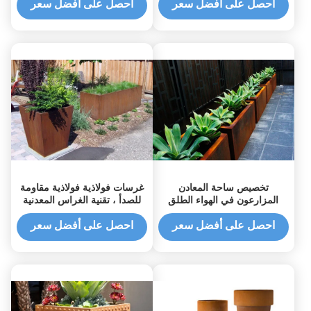
احصل على أفضل سعر
احصل على أفضل سعر
تخصيص ساحة المعادن
غرسات فولاذية فولاذية مقاومة
المزارعون في الهواء الطلق
للصدأ ، تقنية الغراس المعدنية
كورتين ارتفاع المواد 50 سم
المستطيلة
احصل على أفضل سعر
احصل على أفضل سعر