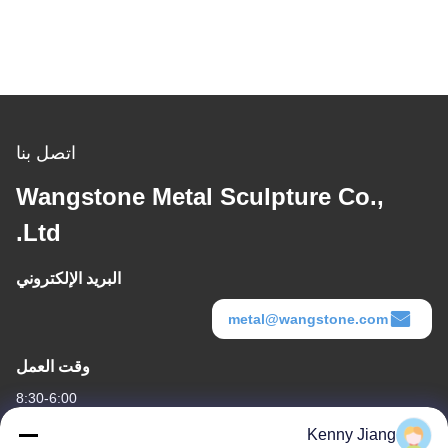
اتصل بنا
Wangstone Metal Sculpture Co.,
Ltd.
البريد الإلكتروني
metal@wangstone.com
وقت العمل
8:30-6:00
Kenny Jiang
عنواننا