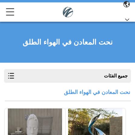
نحت المعادن في الهواء الطلق
جميع الفئات
نحت المعادن في الهواء الطلق