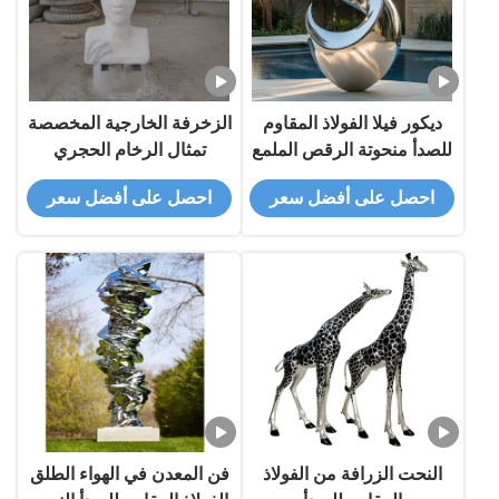
ديكور فيلا الفولاذ المقاوم
الزخرفة الخارجية المخصصة
للصدأ منحوتة الرقص الملمع
تمثال الرخام الحجري
احصل على أفضل سعر
احصل على أفضل سعر
النحت الزرافة من الفولاذ
فن المعدن في الهواء الطلق