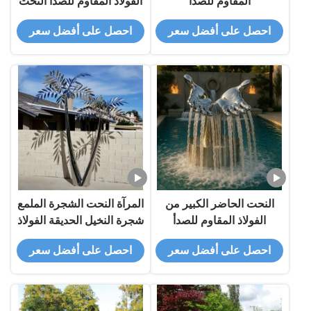
المقاوم للصدأ
الفولاذ المقاوم للصدأ النحت
المجرد الحديث
احصل على أفضل سعر
احصل على أفضل سعر
النحت الحاضر الكبير من
المرآة النحت الشجرة الملمع
الفولاذ المقاوم للصدأ
شجرة النخيل الحديقة الفولاذ
المقاوم للصدأ ميزة
احصل على أفضل سعر
احصل على أفضل سعر