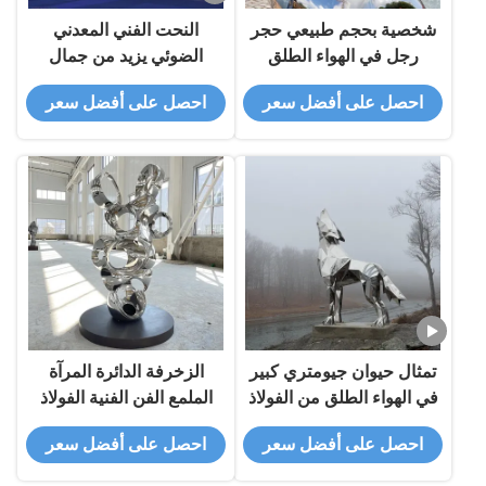
شخصية بحجم طبيعي حجر
النحت الفني المعدني
رجل في الهواء الطلق
الضوئي يزيد من جمال
المساحات الخارجية والضوء
احصل على أفضل سعر
احصل على أفضل سعر
تمثال حيوان جيومتري كبير
الزخرفة الدائرة المرآة
في الهواء الطلق من الفولاذ
الملمع الفن الفنية الفولاذ
المقاوم للصدأ
المقاوم للصدأ
احصل على أفضل سعر
احصل على أفضل سعر