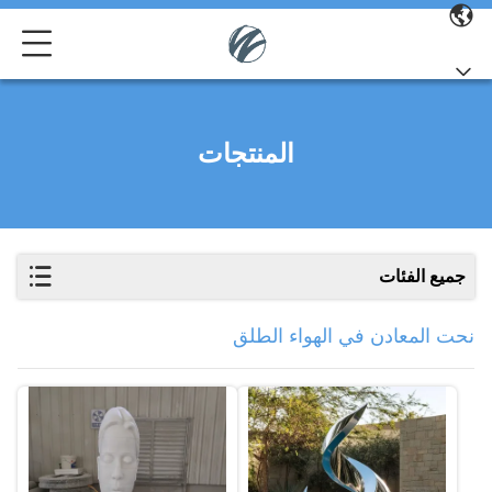
المنتجات
جميع الفئات
نحت المعادن في الهواء الطلق