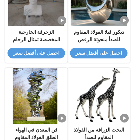
ديكور فيلا الفولاذ المقاوم
الزخرفة الخارجية
للصدأ منحوتة الرقص
المخصصة تمثال الرخام
الملمع
الحجري
احصل على أفضل سعر
احصل على أفضل سعر
النحت الزرافة من الفولاذ
فن المعدن في الهواء
المقاوم للصدأ
الطلق الفولاذ المقاوم