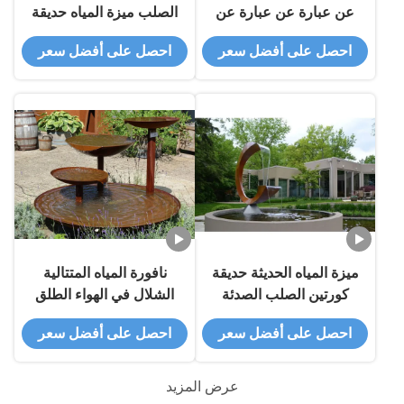
عن عبارة عن عبارة عن
الصلب ميزة المياه حديقة
عبارة عن عبارة عن عبارة
الديكور سطح الصدأ
احصل على أفضل سعر
احصل على أفضل سعر
عن عبارة عن عبارة عن
ميزة المياه الحديثة حديقة
نافورة المياه المتتالية
كورتين الصلب الصدئة
الشلال في الهواء الطلق
كورتين ميزة المياه نافورة
احصل على أفضل سعر
احصل على أفضل سعر
للحديقة
عرض المزيد