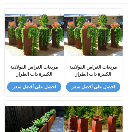
مربعات الغراس الفولاذية
مربعات الغراس الفولاذية
الكبيرة ذات الطراز
الكبيرة ذات الطراز
الحديث للديكور الخارجي
الحديث للديكور الخارجي
احصل على أفضل سعر
احصل على أفضل سعر
بارتفاع 80 سم
بارتفاع 80 سم