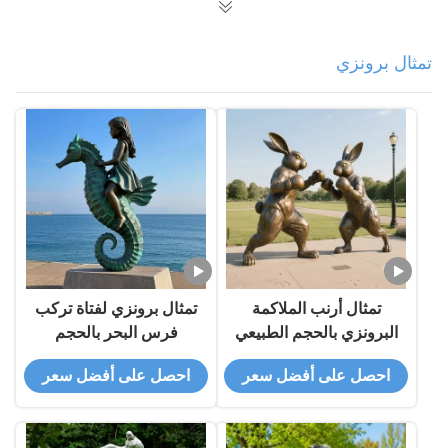
تمثال برونزي
تمثال أرنب الملاكمة
تمثال برونزي لفتاة تركب
البرونزي بالحجم الطبيعي
فرس البحر بالحجم
الطبيعي
احصل على أفضل سعر
احصل على أفضل سعر