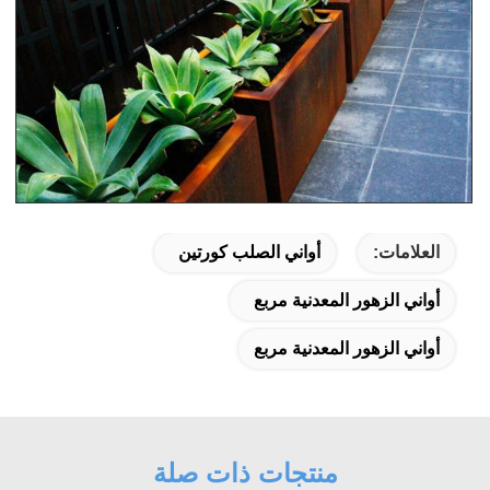
العلامات:
أواني الصلب كورتين
أواني الزهور المعدنية مربع
أواني الزهور المعدنية مربع
منتجات ذات صلة