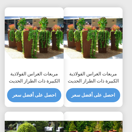
مربعات الغراس الفولاذية
مربعات الغراس الفولاذية
الكبيرة ذات الطراز الحديث
الكبيرة ذات الطراز الحديث
للديكور الخارجي بارتفاع 80
للديكور الخارجي بارتفاع 80
سم
احصل على أفضل سعر
سم
احصل على أفضل سعر