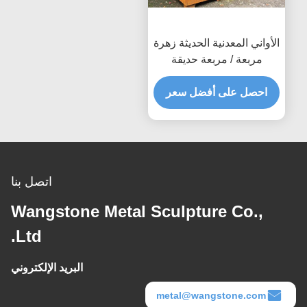
الأواني المعدنية الحديثة زهرة
مربعة / مربعة حديقة
المعادن المزارعون كورتين
الصلب
احصل على أفضل سعر
اتصل بنا
Wangstone Metal Sculpture Co.,
Ltd.
البريد الإلكتروني
metal@wangstone.com