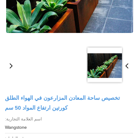
تخصيص ساحة المعادن المزارعون في الهواء الطلق
كورتين ارتفاع المواد 50 سم
اسم العلامة التجارية:
Wangstone