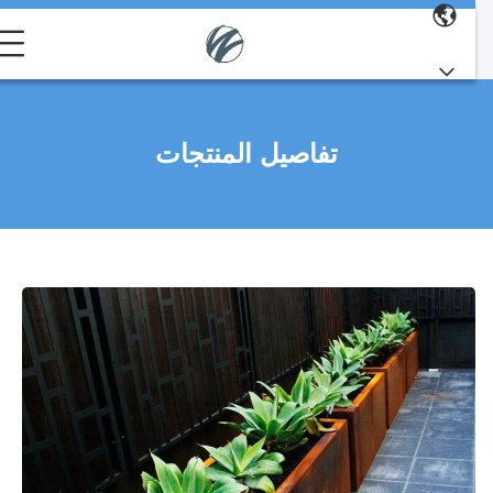
تفاصيل المنتجات