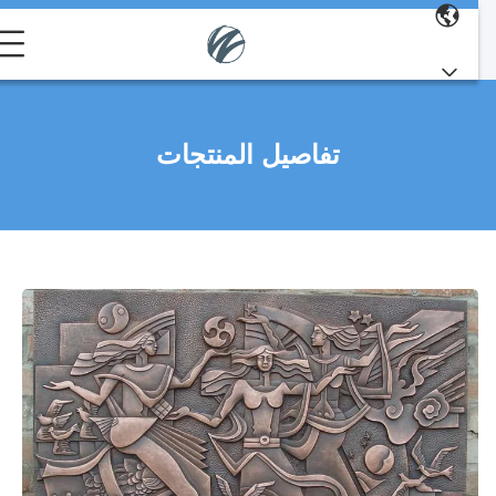
تفاصيل المنتجات