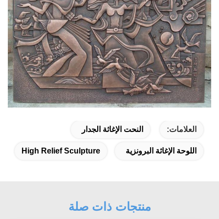
العلامات:
النحت الإغاثة الجدار
اللوحة الإغاثة البرونزية
High Relief Sculpture
منتجات ذات صلة