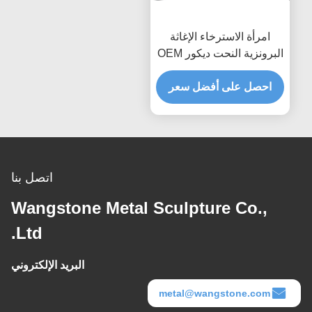
امرأة الاسترخاء الإغاثة
البرونزية النحت ديكور OEM
/ ODM مقبول
احصل على أفضل سعر
اتصل بنا
Wangstone Metal Sculpture Co.,
Ltd.
البريد الإلكتروني
metal@wangstone.com