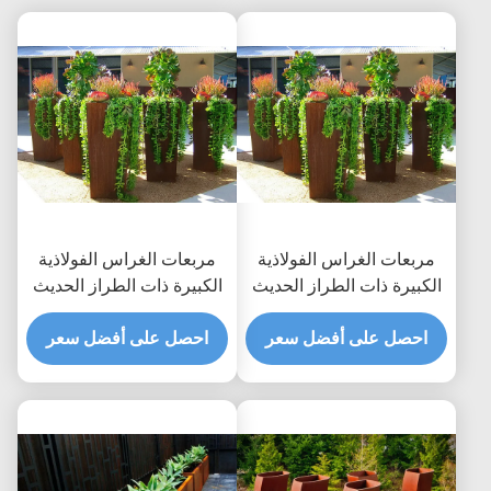
مربعات الغراس الفولاذية
مربعات الغراس الفولاذية
الكبيرة ذات الطراز الحديث
الكبيرة ذات الطراز الحديث
للديكور الخارجي بارتفاع 80
للديكور الخارجي بارتفاع 80
سم
احصل على أفضل سعر
سم
احصل على أفضل سعر