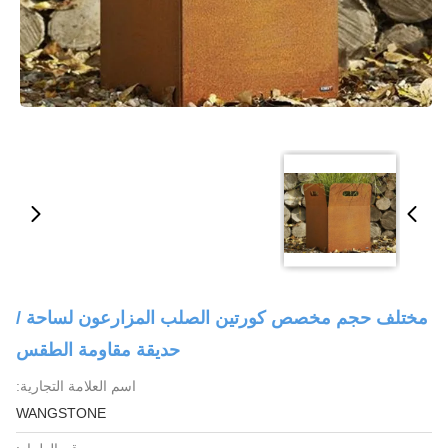
مختلف حجم مخصص كورتين الصلب المزارعون لساحة /
حديقة مقاومة الطقس
اسم العلامة التجارية:
WANGSTONE