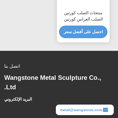
منتجات الصلب كورتين
الصلب الغراس كورتين
للديكور العام / حديقة
احصل على أفضل سعر
اتصل بنا
Wangstone Metal Sculpture Co.,
Ltd.
البريد الإلكتروني
metal@wangstone.com