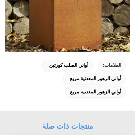
العلامات:
أواني الصلب كورتين
أواني الزهور المعدنية مربع
أواني الزهور المعدنية مربع
منتجات ذات صلة