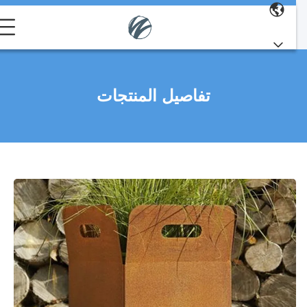
تفاصيل المنتجات