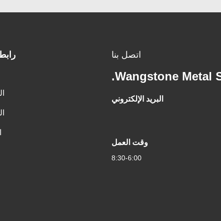
اتصل بنا
رابط
Wangstone Metal Sc
ال
البريد الإلكتروني
ال
ا
وقت العمل
8:30-6:00