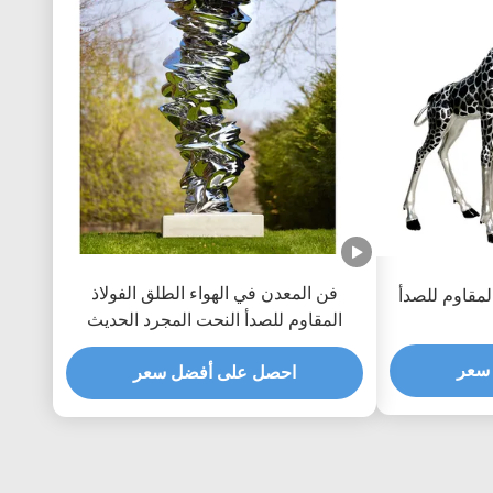
فن المعدن في الهواء الطلق الفولاذ
لمقاوم للصدأ
المقاوم للصدأ النحت المجرد الحديث
سعر
احصل على أفضل سعر