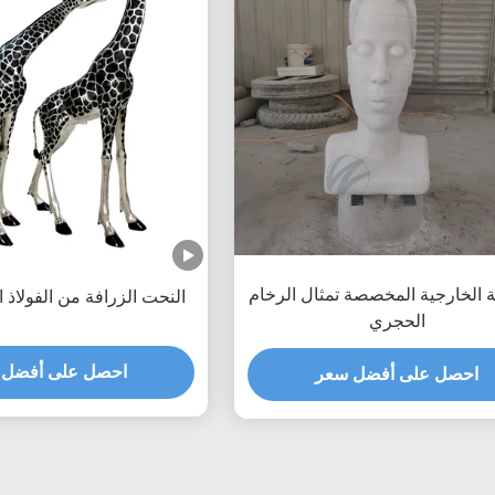
 الخارجية المخصصة تمثال الرخام
النحت الزرافة من الفولاذ ا
الحجري
احصل على أفضل 
احصل على أفضل سعر