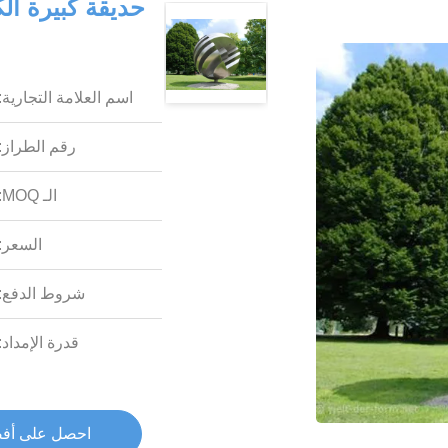
حديقة كبيرة ال
اسم العلامة التجارية:
رقم الطراز:
الـ MOQ:
السعر:
شروط الدفع:
قدرة الإمداد:
احصل على أف