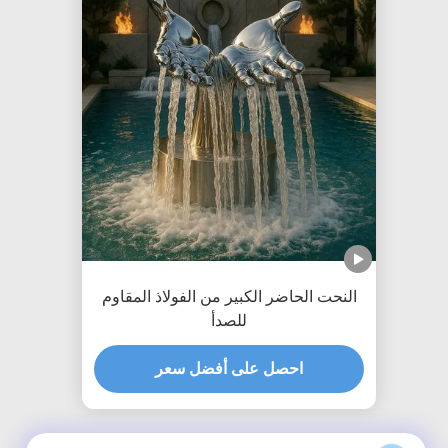
النحت الحاضر الكبير من الفولاذ المقاوم
للصدأ
احصل على أفضل سعر