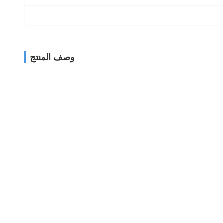
وصف المنتج