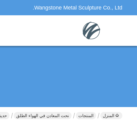
Wangstone Metal Sculpture Co., Ltd.
المنزل
المنتجات
نحت المعادن في الهواء الطلق
حديق