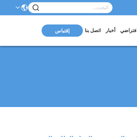
افتراضي
أخبار
اتصل بنا
إقتباس