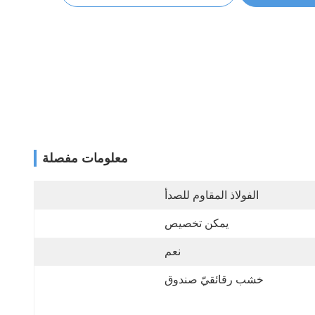
معلومات مفصلة
الفولاذ المقاوم للصدأ
يمكن تخصيص
نعم
خشب رقائقيّ صندوق