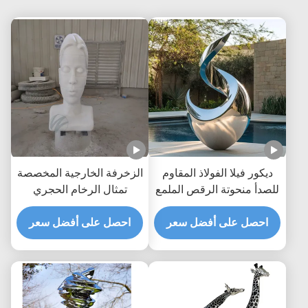
ديكور فيلا الفولاذ المقاوم
الزخرفة الخارجية المخصصة
للصدأ منحوتة الرقص الملمع
تمثال الرخام الحجري
احصل على أفضل سعر
احصل على أفضل سعر