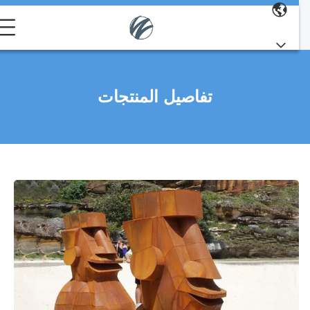
تفاصيل المنتجات