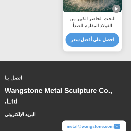
النحت الحاضر الكبير من
الفولاذ المقاوم للصدأ
احصل على أفضل سعر
اتصل بنا
Wangstone Metal Sculpture Co.,
Ltd.
البريد الإلكتروني
metal@wangstone.com