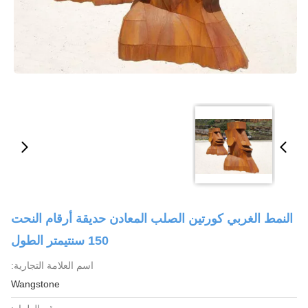
النمط الغربي كورتين الصلب المعادن حديقة أرقام النحت
150 سنتيمتر الطول
اسم العلامة التجارية:
Wangstone