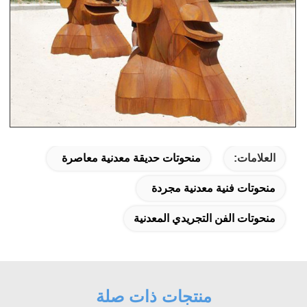
العلامات:
منحوتات حديقة معدنية معاصرة
منحوتات فنية معدنية مجردة
منحوتات الفن التجريدي المعدنية
منتجات ذات صلة