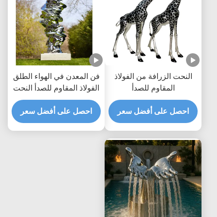
النحت الزرافة من الفولاذ
فن المعدن في الهواء الطلق
المقاوم للصدأ
الفولاذ المقاوم للصدأ النحت
المجرد الحديث
احصل على أفضل سعر
احصل على أفضل سعر