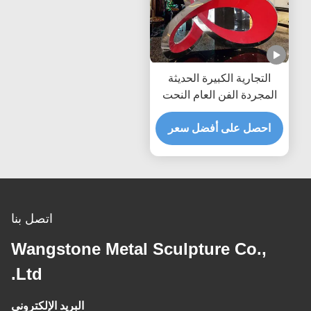
التجارية الكبيرة الحديثة
المجردة الفن العام النحت
من الفولاذ المقاوم للصدأ
احصل على أفضل سعر
اتصل بنا
Wangstone Metal Sculpture Co.,
Ltd.
البريد الإلكتروني