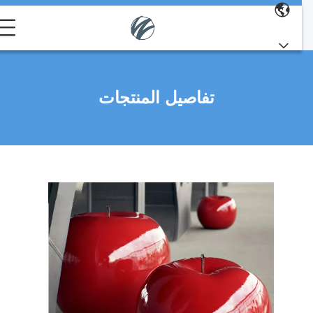
تفاصيل المنتجات