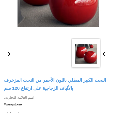
النحت الكبير المطلي باللون الأحمر من النحت المزخرف
بالألياف الزجاجية على ارتفاع 120 سم
اسم العلامة التجارية:
Wangstone