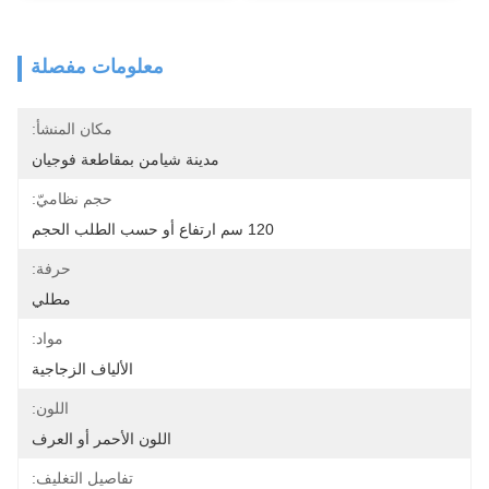
معلومات مفصلة
مكان المنشأ:
مدينة شيامن بمقاطعة فوجيان
حجم نظاميّ:
120 سم ارتفاع أو حسب الطلب الحجم
حرفة:
مطلي
مواد:
الألياف الزجاجية
اللون:
اللون الأحمر أو العرف
تفاصيل التغليف: