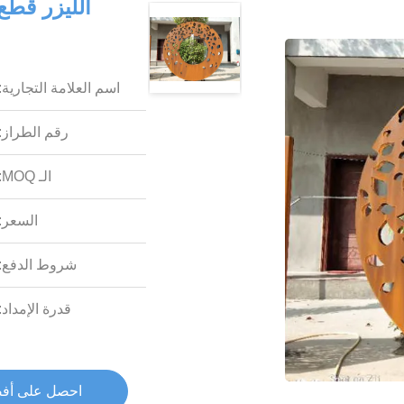
الليزر قطع
اسم العلامة التجارية:
رقم الطراز:
الـ MOQ:
السعر:
شروط الدفع:
قدرة الإمداد:
احصل على أف