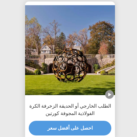
الطلب الخارجي أو الحديقة الزخرفة الكرة
الفولاذية المجوفة كورتين
احصل على أفضل سعر