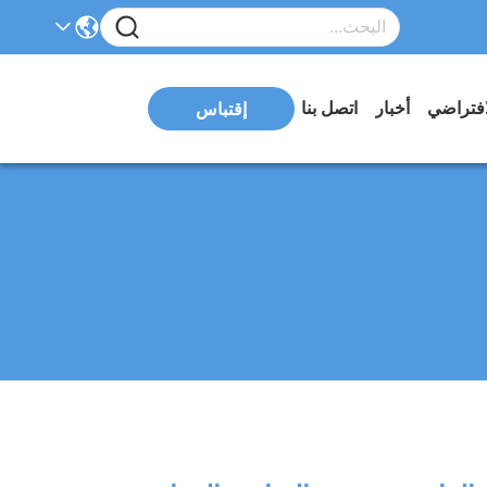
افتراضي
أخبار
اتصل بنا
إقتباس