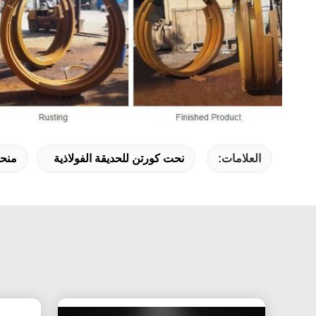
العلامات:
نحت كورتن للحديقة الفولاذية
منحو