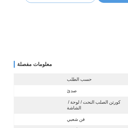
معلومات مفصلة
حسب الطلب
صدئ
كورتن الصلب النحت / لوحة / 
الشاشة
فن شعبي