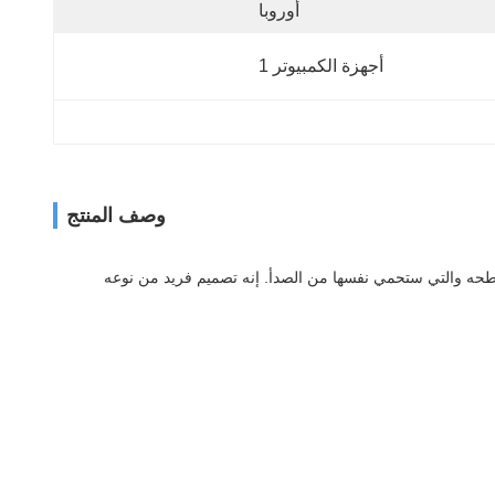
أوروبا
أجهزة الكمبيوتر 1
وصف المنتج
سطحه والتي ستحمي نفسها من الصدأ. إنه تصميم فريد من نوعه