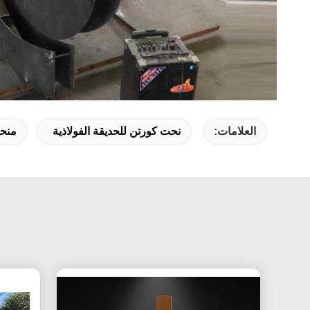
العلامات:
نحت كورتن للحديقة الفولاذية
منحو