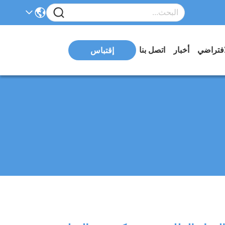
افتراضي
أخبار
اتصل بنا
إقتباس