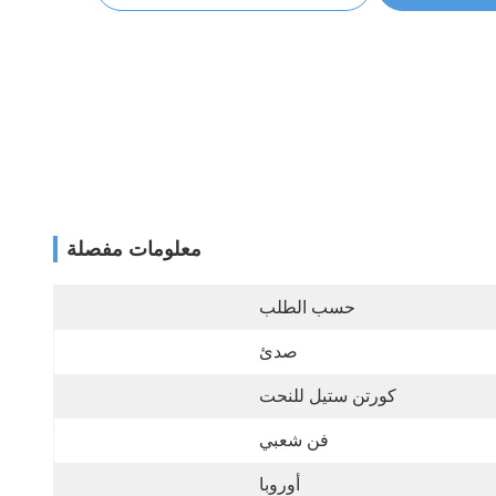
معلومات مفصلة
حسب الطلب
صدئ
كورتن ستيل للنحت
فن شعبي
أوروبا