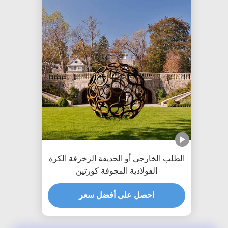
الطلب الخارجي أو الحديقة الزخرفة الكرة
الفولاذية المجوفة كورتين
احصل على أفضل سعر