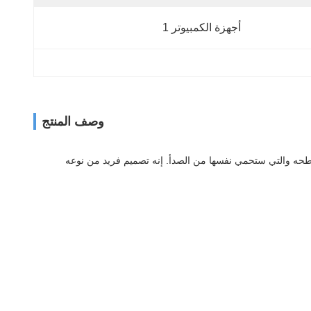
أجهزة الكمبيوتر 1
وصف المنتج
سطحه والتي ستحمي نفسها من الصدأ. إنه تصميم فريد من نوعه