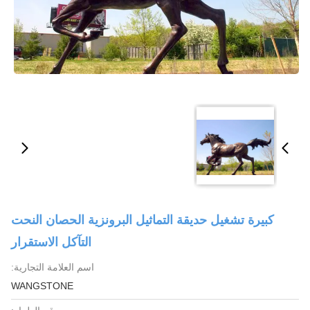
كبيرة تشغيل حديقة التماثيل البرونزية الحصان النحت
التآكل الاستقرار
اسم العلامة التجارية:
WANGSTONE