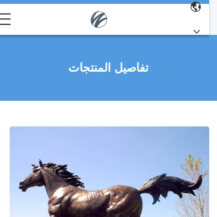
تفاصيل المنتجات