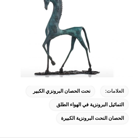
العلامات:
نحت الحصان البرونزي الكبير
التماثيل البرونزية في الهواء الطلق
الحصان النحت البرونزية الكبيرة