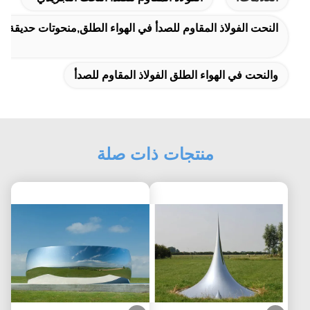
النحت الفولاذ المقاوم للصدأ في الهواء الطلق,منحوتات حديقة الفو
والنحت في الهواء الطلق الفولاذ المقاوم للصدأ
منتجات ذات صلة