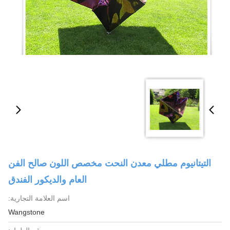
التيتانيوم مطلي معدن النحت مخصص اللون صالح الفن
العام والديكور الفندق
اسم العلامة التجارية:
Wangstone