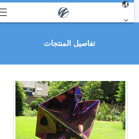
تفاصيل المنتجات