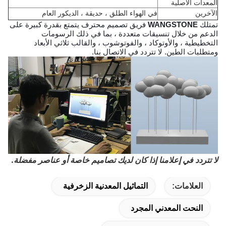
المعدات الأصلية
الآخرين
في الهواء الطلق ، حديقة ، الديكور العام
تمتلك
WANGSTONE
فريق تصميم محترف يتمتع بقدرة كبيرة على
الدعم من خلال تنسيقات متعددة ، بما في ذلك الرسومات
التخطيطية ، والأوتوكاد ، والفوتوشوب ، والقالب ثلاثي الأبعاد
ومتطلبات الطين. لا تتردد في الاتصال بنا.
لا تتردد في إعلامنا إذا كان لديك تصاميم خاصة أو عناصر مفضلة.
العلامات:
التماثيل المعدنية الزخرفية
النحت المعدني المجرد