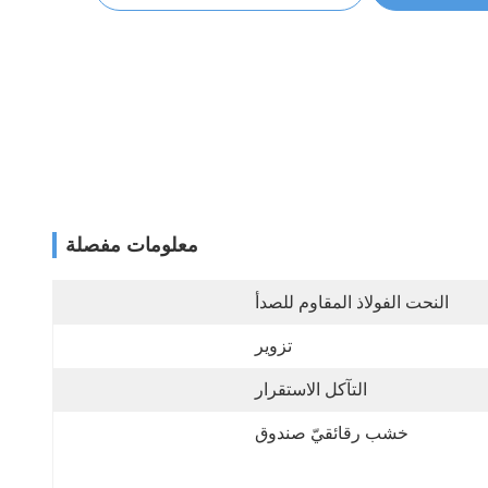
معلومات مفصلة
النحت الفولاذ المقاوم للصدأ
تزوير
التآكل الاستقرار
خشب رقائقيّ صندوق