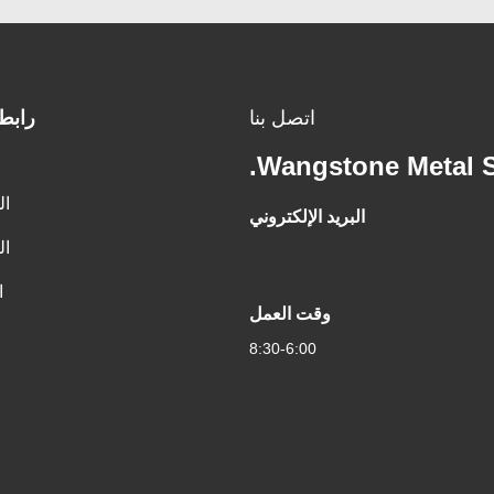
اتصل بنا
رابط
Wangstone Metal Sc
ال
البريد الإلكتروني
ال
ا
وقت العمل
8:30-6:00