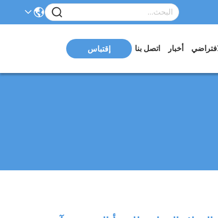
افتراضي
أخبار
اتصل بنا
إقتباس