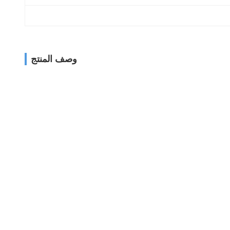
وصف المنتج