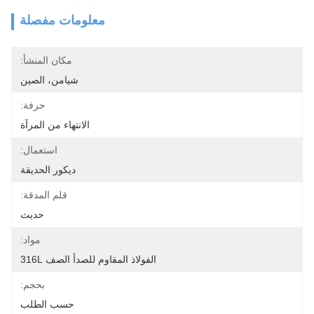
معلومات مفصلة
مكان المنشأ:
شيامن، الصين
حرفة:
الانتهاء من المرآة
استعمال:
ديكور الحديقة
قلم المدقة:
حديث
مواد:
الفولاذ المقاوم للصدأ الصف 316L
بحجم:
حسب الطلب