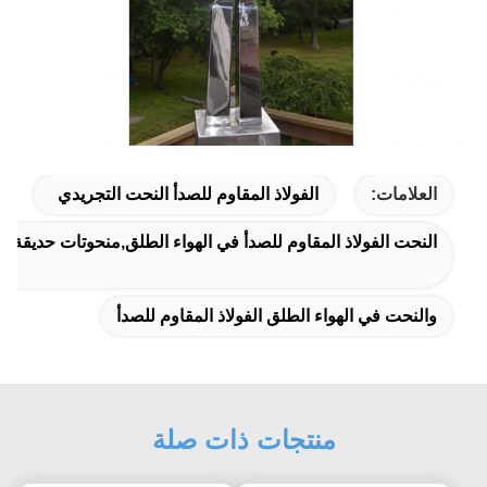
العلامات:
الفولاذ المقاوم للصدأ النحت التجريدي
النحت الفولاذ المقاوم للصدأ في الهواء الطلق,منحوتات حديقة الفو
والنحت في الهواء الطلق الفولاذ المقاوم للصدأ
منتجات ذات صلة