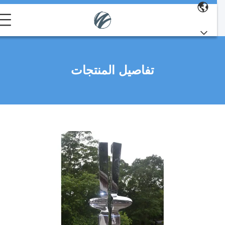
تفاصيل المنتجات