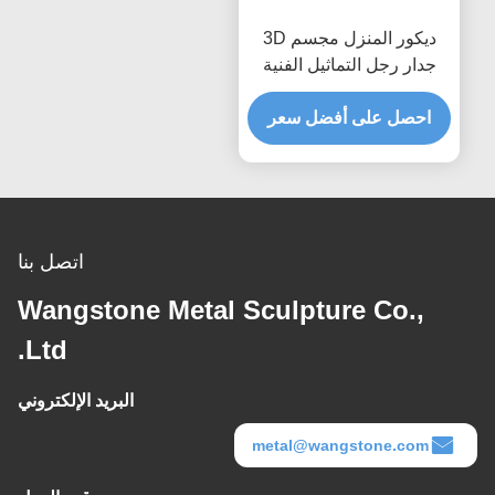
ديكور المنزل مجسم 3D
جدار رجل التماثيل الفنية
الفولاذ المقاوم للصدأ مات
إنهاء
احصل على أفضل سعر
اتصل بنا
Wangstone Metal Sculpture Co.,
Ltd.
البريد الإلكتروني
metal@wangstone.com