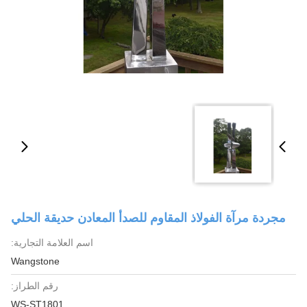
مجردة مرآة الفولاذ المقاوم للصدأ المعادن حديقة الحلي
اسم العلامة التجارية:
Wangstone
رقم الطراز:
WS-ST1801