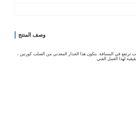
وصف المنتج
ب ترتفع في المسافة.
يتكون هذا الجدار المعدني من الصلب كورتين ،