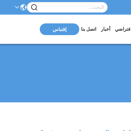
افتراضي
أخبار
اتصل بنا
إقتباس