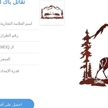
تقاتل باك 
اسم العلامة التجارية:
رقم الطراز:
الـ MOQ:
السعر:
قدرة الإمداد:
احصل على أف