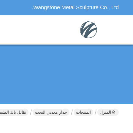
Wangstone Metal Sculpture Co., Ltd.
المنزل
المنتجات
جدار معدني النحت
تقاتل باك الطبي