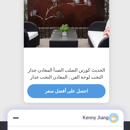
الحديث كورتن الصلب الصدأ المعادن جدار
النحت لوحة الفن ، المعادن النحت جدار
الفن
احصل على أفضل سعر
Kenny Jiang