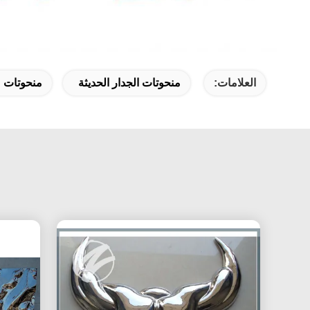
العلامات:
منحوتات الجدار الحديثة
منحوتات م