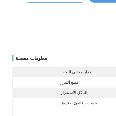
معلومات مفصلة
جدار معدني النحت
قطع الليزر
التآكل الاستقرار
خشب رقائقيّ صندوق