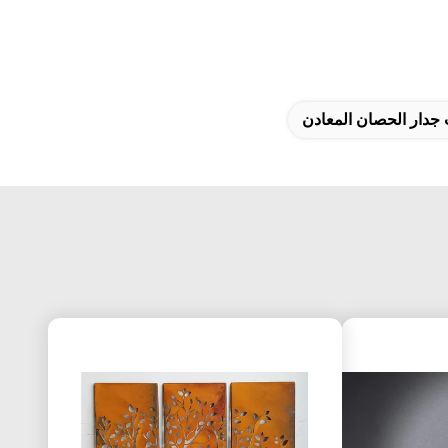
 جدار الحصان المعادن