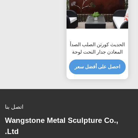
الحديث كورتن الصلب الصدأ
المعادن جدار النحت لوحة
الفن ، المعادن النحت جدار
الفن
احصل على أفضل سعر
اتصل بنا
Wangstone Metal Sculpture Co.,
Ltd.