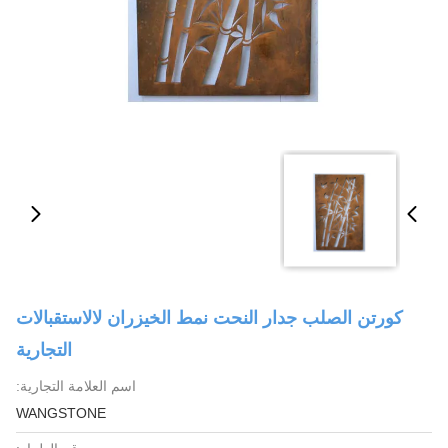
كورتن الصلب جدار النحت نمط الخيزران لالاستقبالات
التجارية
اسم العلامة التجارية:
WANGSTONE