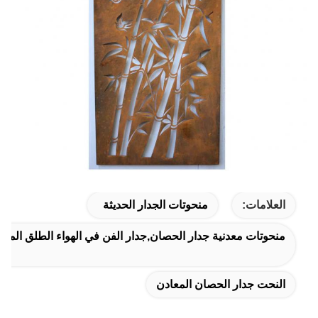
العلامات:
منحوتات الجدار الحديثة
منحوتات معدنية جدار الحصان,جدار الفن في الهواء الطلق المعاد
النحت جدار الحصان المعادن