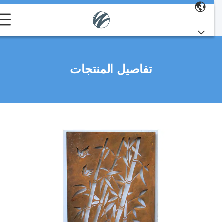
تفاصيل المنتجات