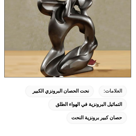
العلامات:
نحت الحصان البرونزي الكبير
التماثيل البرونزية في الهواء الطلق
حصان كبير برونزية النحت