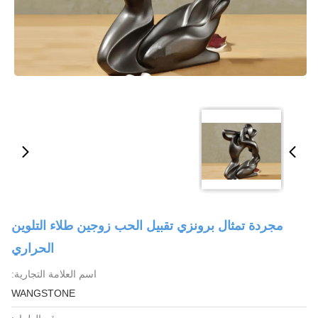
مجردة تمثال برونزي تقبيل الحب زوجين طلاء التلوين
الحراري
اسم العلامة التجارية:
WANGSTONE