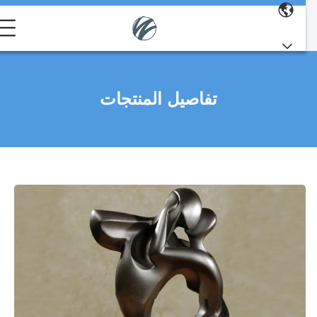
تفاصيل المنتجات