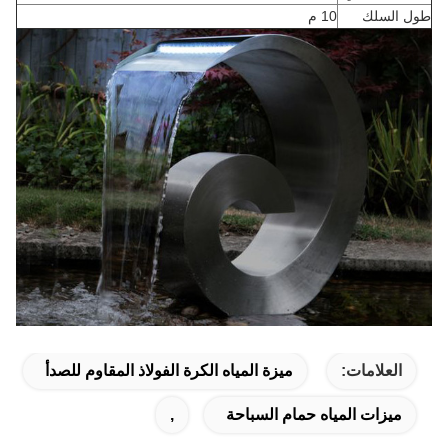
طول السلك
10 م
العلامات:
ميزة المياه الكرة الفولاذ المقاوم للصدأ
ميزات المياه حمام السباحة
,