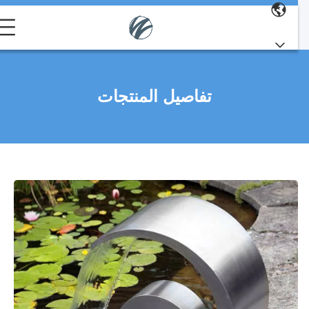
تفاصيل المنتجات