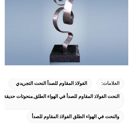
العلامات:
الفولاذ المقاوم للصدأ النحت التجريدي
النحت الفولاذ المقاوم للصدأ في الهواء الطلق,منحوتات حديقة الفو
والنحت في الهواء الطلق الفولاذ المقاوم للصدأ