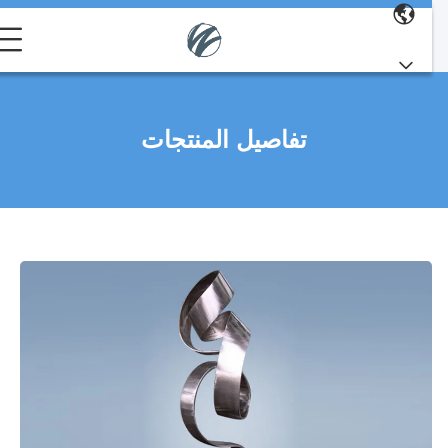
تفاصيل المنتجات